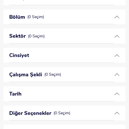
Bölüm
(0 Seçim)
Sektör
(0 Seçim)
Cinsiyet
Çalışma Şekli
(0 Seçim)
Tarih
Diğer Seçenekler
(0 Seçim)