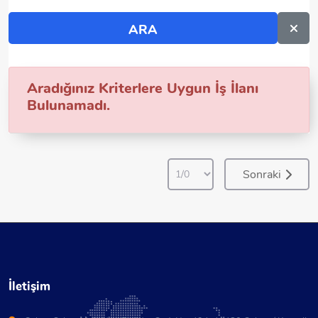
Aradığınız Kriterlere Uygun İş İlanı
Bulunamadı.
Sonraki
İletişim