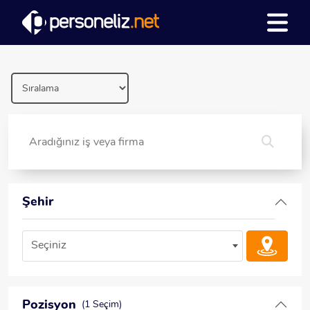
Şehir
Seçiniz
Pozisyon
(1 Seçim)