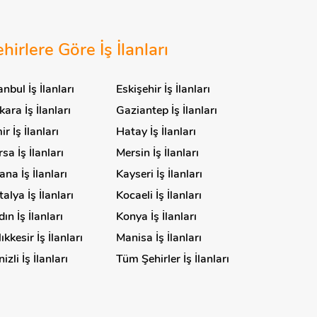
hirlere Göre İş İlanları
anbul İş İlanları
Eskişehir İş İlanları
ara İş İlanları
Gaziantep İş İlanları
ir İş İlanları
Hatay İş İlanları
sa İş İlanları
Mersin İş İlanları
na İş İlanları
Kayseri İş İlanları
alya İş İlanları
Kocaeli İş İlanları
ın İş İlanları
Konya İş İlanları
ıkkesir İş İlanları
Manisa İş İlanları
izli İş İlanları
Tüm Şehirler İş İlanları