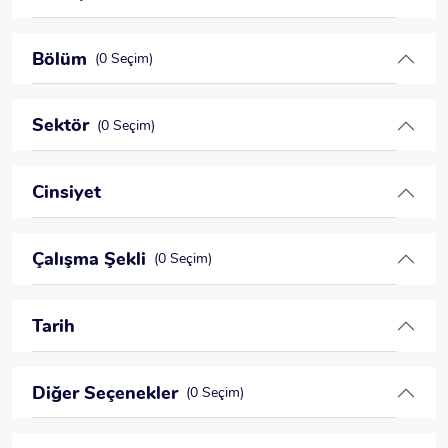
Bölüm
(0 Seçim)
Sektör
(0 Seçim)
Cinsiyet
Çalışma Şekli
(0 Seçim)
Tarih
Diğer Seçenekler
(0 Seçim)