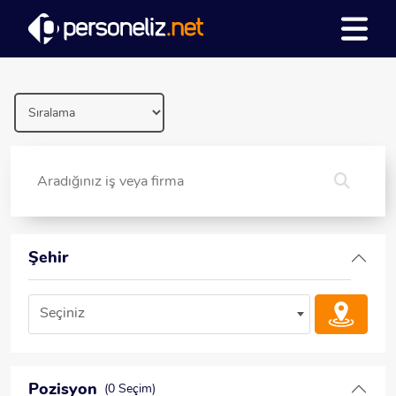
Şehir
Seçiniz
Pozisyon
(0 Seçim)