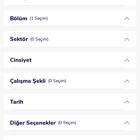
Bölüm
(1 Seçim)
Sektör
(0 Seçim)
Cinsiyet
Çalışma Şekli
(0 Seçim)
Tarih
Diğer Seçenekler
(0 Seçim)