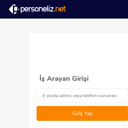
İş Arayan Girişi