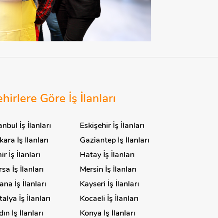
hirlere Göre İş İlanları
anbul İş İlanları
Eskişehir İş İlanları
ara İş İlanları
Gaziantep İş İlanları
ir İş İlanları
Hatay İş İlanları
sa İş İlanları
Mersin İş İlanları
na İş İlanları
Kayseri İş İlanları
alya İş İlanları
Kocaeli İş İlanları
ın İş İlanları
Konya İş İlanları