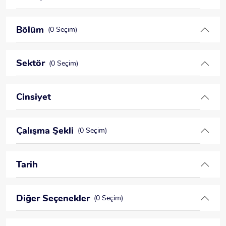
Bölüm
(0 Seçim)
Sektör
(0 Seçim)
Cinsiyet
Çalışma Şekli
(0 Seçim)
Tarih
Diğer Seçenekler
(0 Seçim)