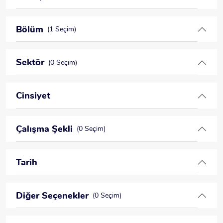
Bölüm
(1 Seçim)
Sektör
(0 Seçim)
Cinsiyet
Çalışma Şekli
(0 Seçim)
Tarih
Diğer Seçenekler
(0 Seçim)