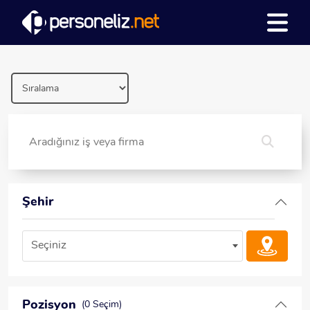
Şehir
Seçiniz
Pozisyon
(0 Seçim)