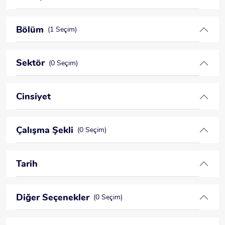
Bölüm
(1 Seçim)
Sektör
(0 Seçim)
Cinsiyet
Çalışma Şekli
(0 Seçim)
Tarih
Diğer Seçenekler
(0 Seçim)