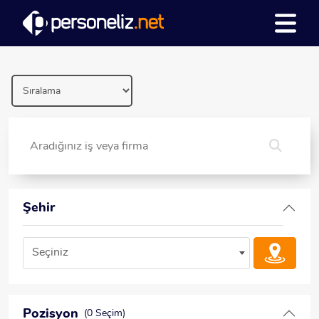
Şehir
Seçiniz
Pozisyon
(0 Seçim)