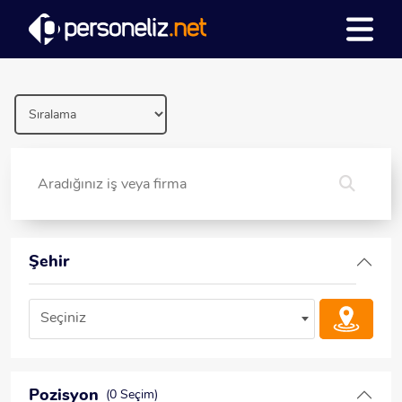
Şehir
Seçiniz
Pozisyon
(0 Seçim)