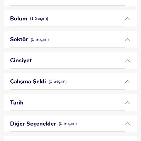
Bölüm
(1 Seçim)
Sektör
(0 Seçim)
Cinsiyet
Çalışma Şekli
(0 Seçim)
Tarih
Diğer Seçenekler
(0 Seçim)