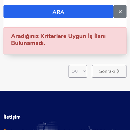
Aradığınız Kriterlere Uygun İş İlanı
Bulunamadı.
Sonraki
İletişim