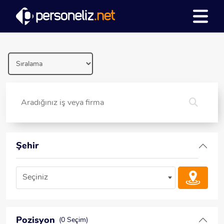
Şehir
Seçiniz
Pozisyon
(0 Seçim)