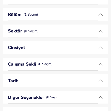
Bölüm
(1 Seçim)
Sektör
(0 Seçim)
Cinsiyet
Çalışma Şekli
(0 Seçim)
Tarih
Diğer Seçenekler
(0 Seçim)