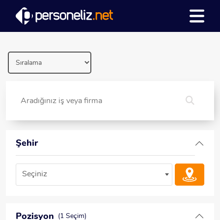
Şehir
Seçiniz
Pozisyon
(1 Seçim)