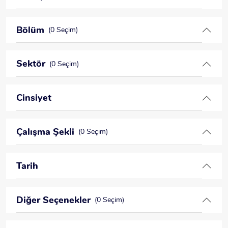
Bölüm
(0 Seçim)
Sektör
(0 Seçim)
Cinsiyet
Çalışma Şekli
(0 Seçim)
Tarih
Diğer Seçenekler
(0 Seçim)