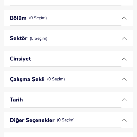
Bölüm
(0 Seçim)
Sektör
(0 Seçim)
Cinsiyet
Çalışma Şekli
(0 Seçim)
Tarih
Diğer Seçenekler
(0 Seçim)