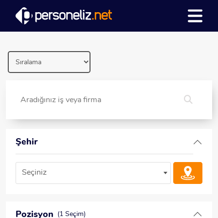
Şehir
Seçiniz
Pozisyon
(1 Seçim)