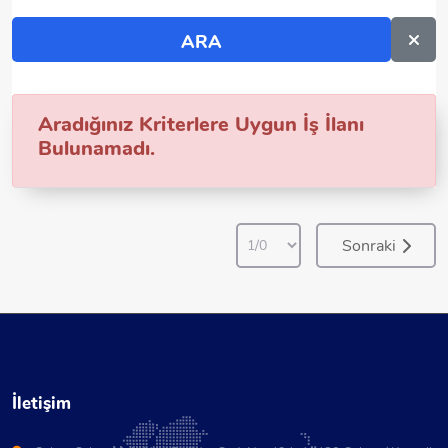
Aradığınız Kriterlere Uygun İş İlanı
Bulunamadı.
Sonraki
İletişim