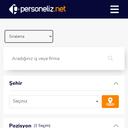
Şehir
Seçiniz
Pozisyon
(1 Seçim)