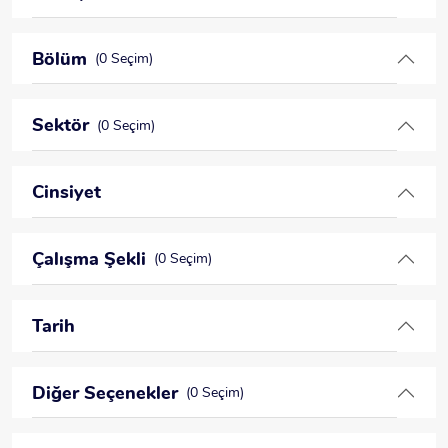
Bölüm
(0 Seçim)
Sektör
(0 Seçim)
Cinsiyet
Çalışma Şekli
(0 Seçim)
Tarih
Diğer Seçenekler
(0 Seçim)