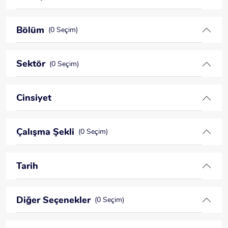
Bölüm
(0 Seçim)
Sektör
(0 Seçim)
Cinsiyet
Çalışma Şekli
(0 Seçim)
Tarih
Diğer Seçenekler
(0 Seçim)