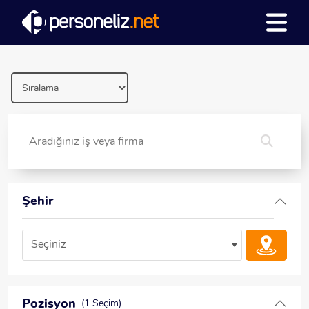
Şehir
Seçiniz
Pozisyon
(1 Seçim)