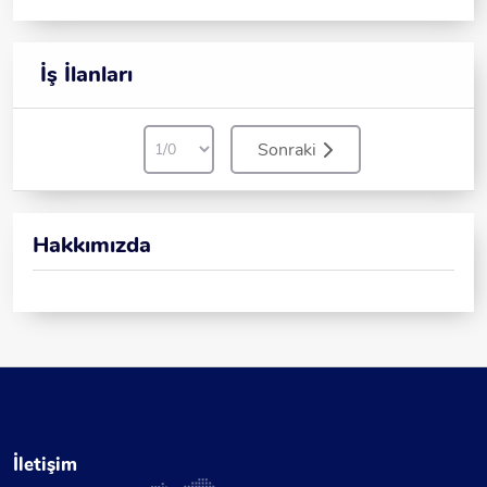
İş İlanları
Sonraki
Hakkımızda
İletişim