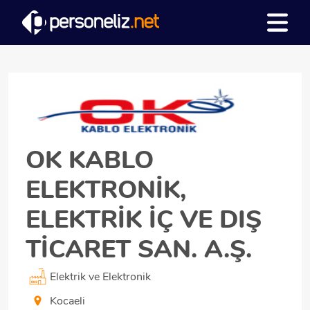
OK KABLO
ELEKTRONİK,
ELEKTRİK İÇ VE DIŞ
TİCARET SAN. A.Ş.
Elektrik ve Elektronik
Kocaeli