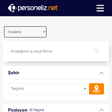
Şehir
Seçiniz
Pozisyon
(0 Seçim)