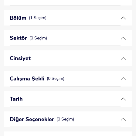
Bölüm
(1 Seçim)
Sektör
(0 Seçim)
Cinsiyet
Çalışma Şekli
(0 Seçim)
Tarih
Diğer Seçenekler
(0 Seçim)