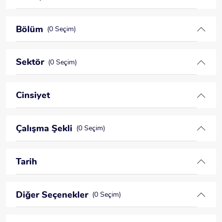
Bölüm
(0 Seçim)
Sektör
(0 Seçim)
Cinsiyet
Çalışma Şekli
(0 Seçim)
Tarih
Diğer Seçenekler
(0 Seçim)