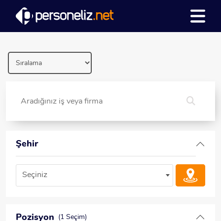
Şehir
Seçiniz
Pozisyon
(1 Seçim)