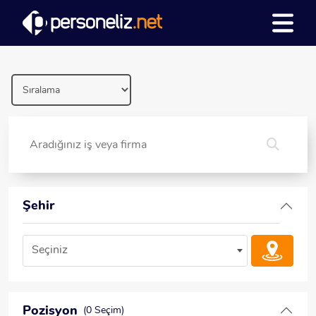
Şehir
Seçiniz
Pozisyon
(0 Seçim)