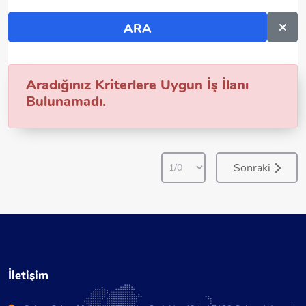
Aradığınız Kriterlere Uygun İş İlanı
Bulunamadı.
Sonraki
İletişim