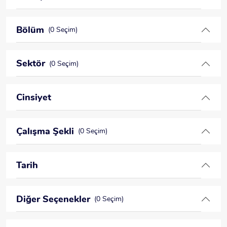
Bölüm
(0 Seçim)
Sektör
(0 Seçim)
Cinsiyet
Çalışma Şekli
(0 Seçim)
Tarih
Diğer Seçenekler
(0 Seçim)