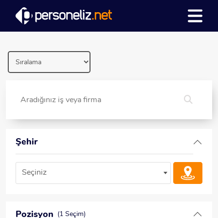
Şehir
Seçiniz
Pozisyon
(1 Seçim)