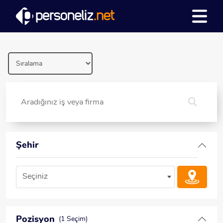
Şehir
Seçiniz
Pozisyon
(1 Seçim)