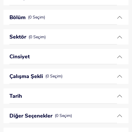
Bölüm
(0 Seçim)
Sektör
(0 Seçim)
Cinsiyet
Çalışma Şekli
(0 Seçim)
Tarih
Diğer Seçenekler
(0 Seçim)