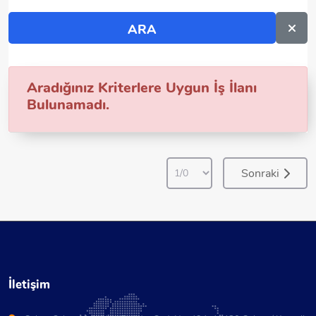
Aradığınız Kriterlere Uygun İş İlanı
Bulunamadı.
Sonraki
İletişim