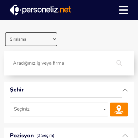
Şehir
Seçiniz
Pozisyon
(0 Seçim)