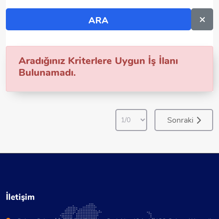
Aradığınız Kriterlere Uygun İş İlanı
Bulunamadı.
Sonraki
İletişim