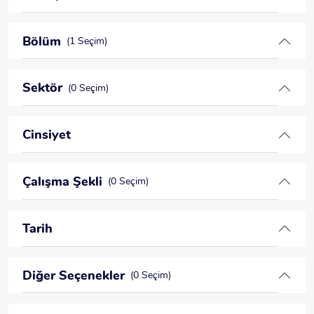
Bölüm
(1 Seçim)
Sektör
(0 Seçim)
Cinsiyet
Çalışma Şekli
(0 Seçim)
Tarih
Diğer Seçenekler
(0 Seçim)