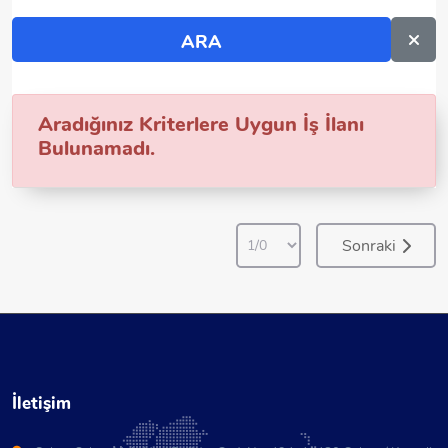
Aradığınız Kriterlere Uygun İş İlanı
Bulunamadı.
Sonraki
İletişim