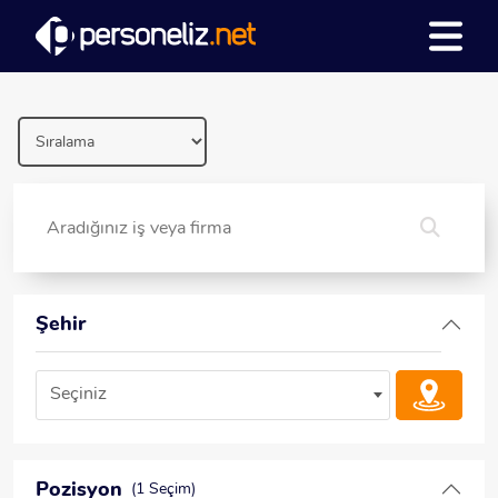
Şehir
Seçiniz
Pozisyon
(1 Seçim)