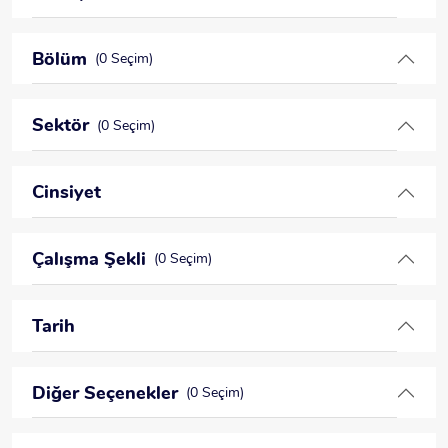
Bölüm
(0 Seçim)
Sektör
(0 Seçim)
Cinsiyet
Çalışma Şekli
(0 Seçim)
Tarih
Diğer Seçenekler
(0 Seçim)