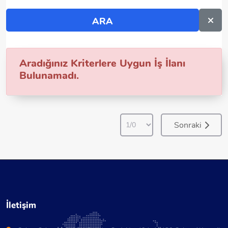
Aradığınız Kriterlere Uygun İş İlanı
Bulunamadı.
Sonraki
İletişim