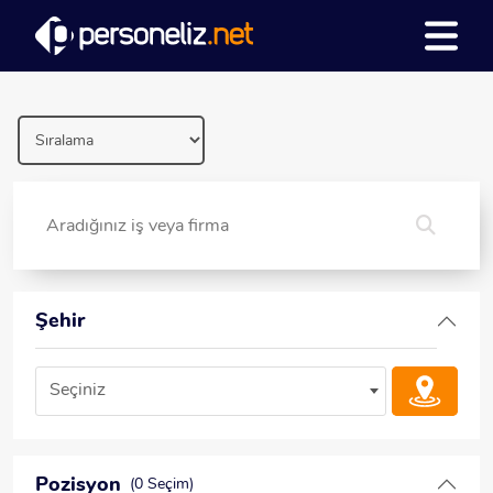
Şehir
Seçiniz
Pozisyon
(0 Seçim)