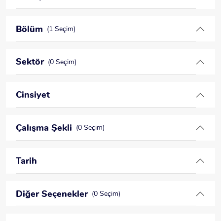
Bölüm
(1 Seçim)
Sektör
(0 Seçim)
Cinsiyet
Çalışma Şekli
(0 Seçim)
Tarih
Diğer Seçenekler
(0 Seçim)