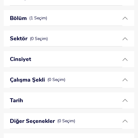
Bölüm
(1 Seçim)
Sektör
(0 Seçim)
Cinsiyet
Çalışma Şekli
(0 Seçim)
Tarih
Diğer Seçenekler
(0 Seçim)