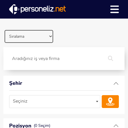
Şehir
Seçiniz
Pozisyon
(0 Seçim)