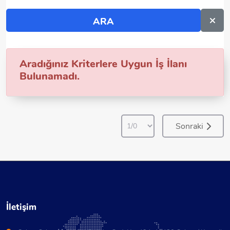
Aradığınız Kriterlere Uygun İş İlanı
Bulunamadı.
Sonraki
İletişim