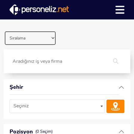
Şehir
Seçiniz
Pozisyon
(0 Seçim)