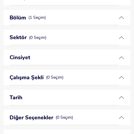
Bölüm
(1 Seçim)
Sektör
(0 Seçim)
Cinsiyet
Çalışma Şekli
(0 Seçim)
Tarih
Diğer Seçenekler
(0 Seçim)