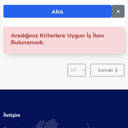
Aradığınız Kriterlere Uygun İş İlanı
Bulunamadı.
Sonraki
İletişim