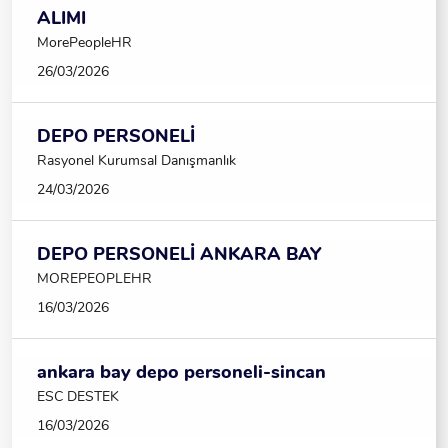
ALIMI
MorePeopleHR
26/03/2026
DEPO PERSONELİ
Rasyonel Kurumsal Danışmanlık
24/03/2026
DEPO PERSONELİ ANKARA BAY
MOREPEOPLEHR
16/03/2026
ankara bay depo personeli-sincan
ESC DESTEK
16/03/2026