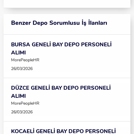
Benzer Depo Sorumlusu İş İlanları
BURSA GENELİ BAY DEPO PERSONELİ
ALIMI
MorePeopleHR
26/03/2026
DÜZCE GENELİ BAY DEPO PERSONELİ
ALIMI
MorePeopleHR
26/03/2026
KOCAELİ GENELİ BAY DEPO PERSONELİ