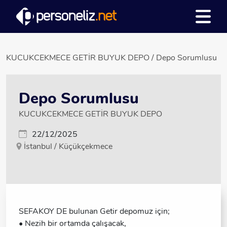
KUCUKCEKMECE GETİR BUYUK DEPO / Depo Sorumlusu
Depo Sorumlusu
KUCUKCEKMECE GETİR BUYUK DEPO
22/12/2025
İstanbul / Küçükçekmece
SEFAKOY DE bulunan Getir depomuz için;
• Nezih bir ortamda çalışacak,