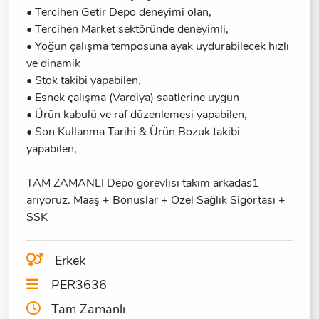
• Tercihen Getir Depo deneyimi olan,
• Tercihen Market sektöründe deneyimli,
• Yoğun çalışma temposuna ayak uydurabilecek hızlı
ve dinamik
• Stok takibi yapabilen,
• Esnek çalışma (Vardiya) saatlerine uygun
• Ürün kabulü ve raf düzenlemesi yapabilen,
• Son Kullanma Tarihi & Ürün Bozuk takibi
yapabilen,
TAM ZAMANLI Depo görevlisi takım arkadas1
arıyoruz. Maaş + Bonuslar + Özel Sağlık Sigortası +
Erkek
PER3636
Tam Zamanlı