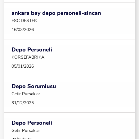
ankara bay depo personeli-sincan
ESC DESTEK
16/03/2026
Depo Personeli
KORSEFABRİKA
05/01/2026
Depo Sorumlusu
Getir Pursaklar
31/12/2025
Depo Personeli
Getir Pursaklar