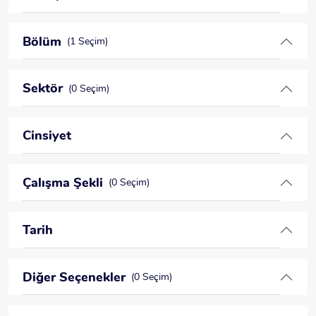
Bölüm
(1 Seçim)
Sektör
(0 Seçim)
Cinsiyet
Çalışma Şekli
(0 Seçim)
Tarih
Diğer Seçenekler
(0 Seçim)