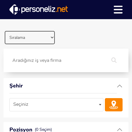
Şehir
Seçiniz
Pozisyon
(0 Seçim)