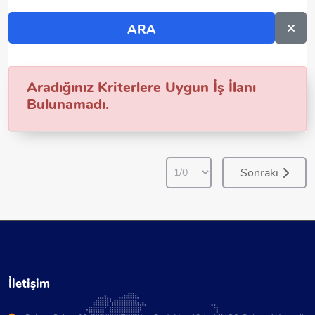
Aradığınız Kriterlere Uygun İş İlanı
Bulunamadı.
Sonraki
İletişim