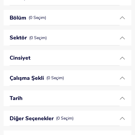
Bölüm
(0 Seçim)
Sektör
(0 Seçim)
Cinsiyet
Çalışma Şekli
(0 Seçim)
Tarih
Diğer Seçenekler
(0 Seçim)