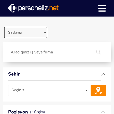
Şehir
Seçiniz
Pozisyon
(1 Seçim)