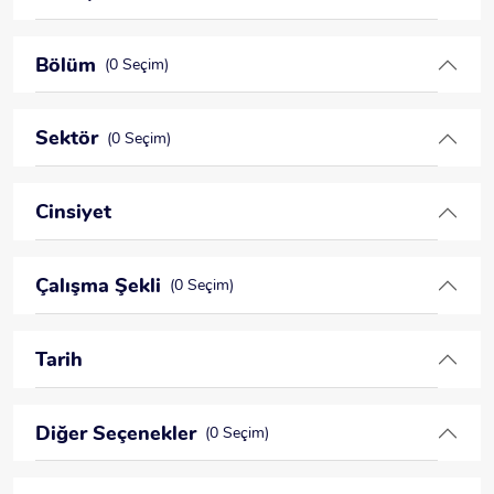
Bölüm
(0 Seçim)
Sektör
(0 Seçim)
Cinsiyet
Çalışma Şekli
(0 Seçim)
Tarih
Diğer Seçenekler
(0 Seçim)