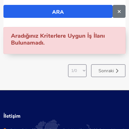
Aradığınız Kriterlere Uygun İş İlanı
Bulunamadı.
Sonraki
İletişim