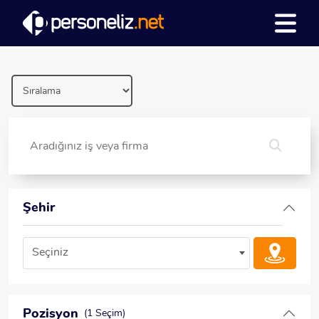
Şehir
Seçiniz
Pozisyon
(1 Seçim)