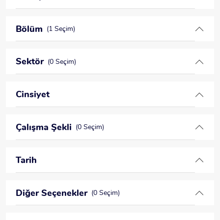
Bölüm
(1 Seçim)
Sektör
(0 Seçim)
Cinsiyet
Çalışma Şekli
(0 Seçim)
Tarih
Diğer Seçenekler
(0 Seçim)