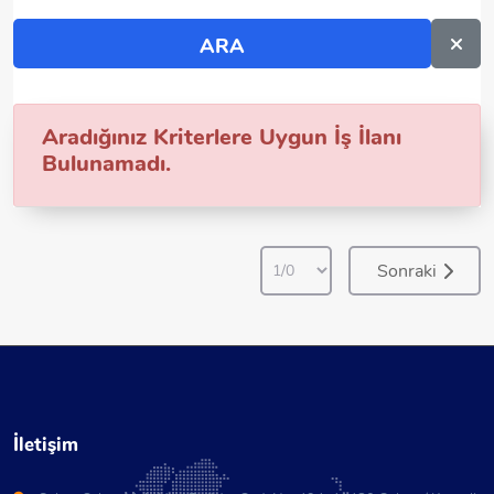
Aradığınız Kriterlere Uygun İş İlanı
Bulunamadı.
Sonraki
İletişim