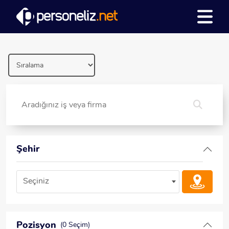
Şehir
Seçiniz
Pozisyon
(0 Seçim)