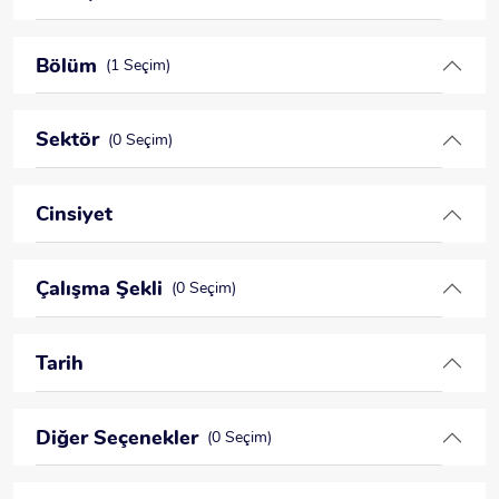
Bölüm
(1 Seçim)
Sektör
(0 Seçim)
Cinsiyet
Çalışma Şekli
(0 Seçim)
Tarih
Diğer Seçenekler
(0 Seçim)