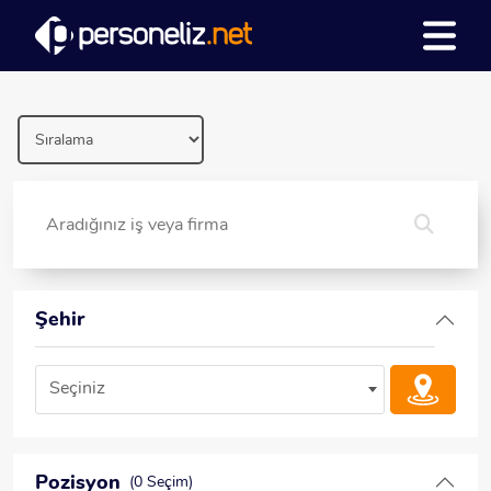
Şehir
Seçiniz
Pozisyon
(0 Seçim)